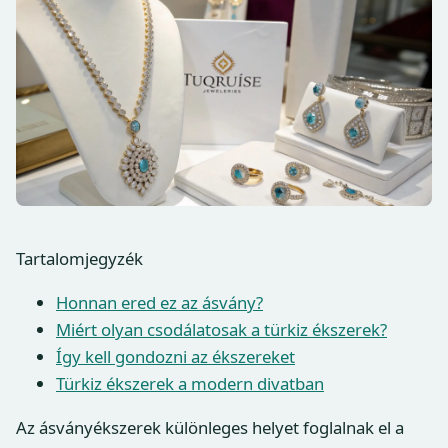
Tartalomjegyzék
Honnan ered ez az ásvány?
Miért olyan csodálatosak a türkiz ékszerek?
Így kell gondozni az ékszereket
Türkiz ékszerek a modern divatban
Az ásványékszerek különleges helyet foglalnak el a