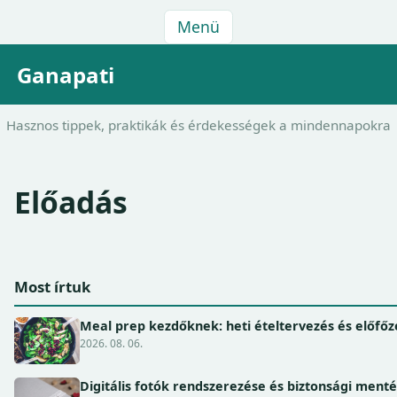
Menü
Ganapati
Hasznos tippek, praktikák és érdekességek a mindennapokra
Előadás
Most írtuk
Meal prep kezdőknek: heti ételtervezés és előfőz
2026. 08. 06.
Digitális fotók rendszerezése és biztonsági ment