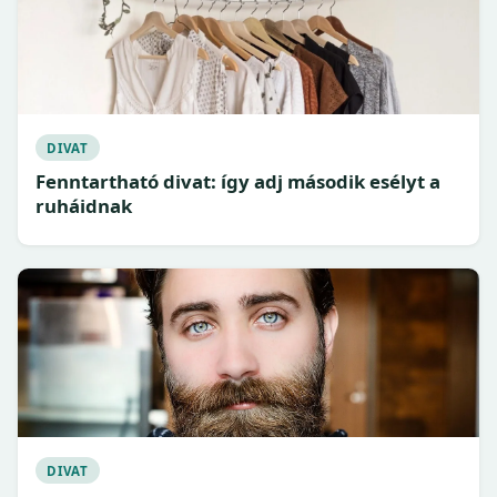
DIVAT
Fenntartható divat: így adj második esélyt a
ruháidnak
DIVAT