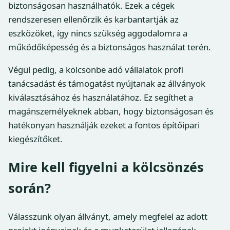
biztonságosan használhatók. Ezek a cégek
rendszeresen ellenőrzik és karbantartják az
eszközöket, így nincs szükség aggodalomra a
működőképesség és a biztonságos használat terén.
Végül pedig, a kölcsönbe adó vállalatok profi
tanácsadást és támogatást nyújtanak az állványok
kiválasztásához és használatához. Ez segíthet a
magánszemélyeknek abban, hogy biztonságosan és
hatékonyan használják ezeket a fontos építőipari
kiegészítőket.
Mire kell figyelni a kölcsönzés
során?
Válasszunk olyan állványt, amely megfelel az adott