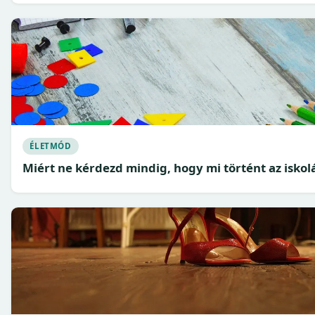
ÉLETMÓD
Miért ne kérdezd mindig, hogy mi történt az isko