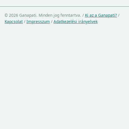
© 2026 Ganapati. Minden jog fenntartva.
/
Ki az a Ganapati?
/
Kapcsolat
/
Impresszum
/
Adatkezelési irányelvek