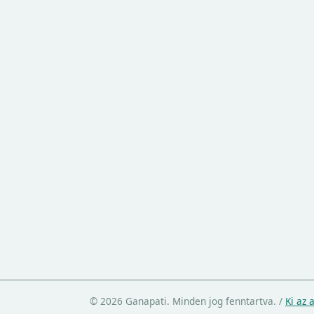
© 2026 Ganapati. Minden jog fenntartva.
/
Ki az 