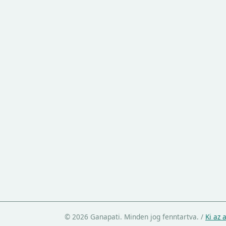
© 2026 Ganapati. Minden jog fenntartva.
/
Ki az 