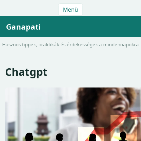
Menü
Ganapati
Hasznos tippek, praktikák és érdekességek a mindennapokra
Chatgpt