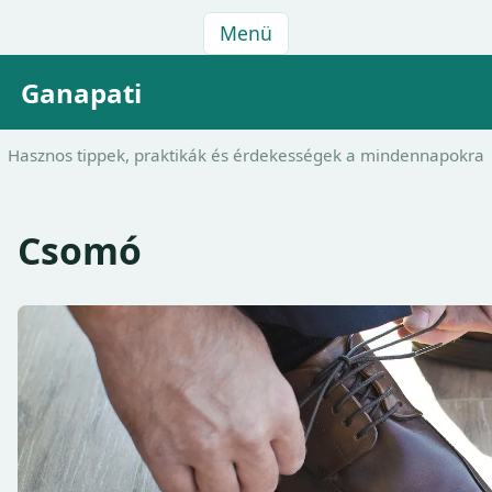
Menü
Ganapati
Hasznos tippek, praktikák és érdekességek a mindennapokra
Csomó