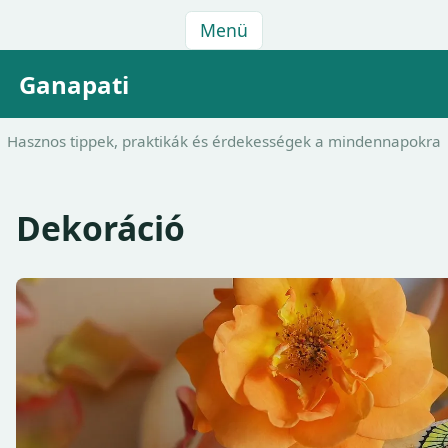
Menü
Ganapati
Hasznos tippek, praktikák és érdekességek a mindennapokra
Dekoráció