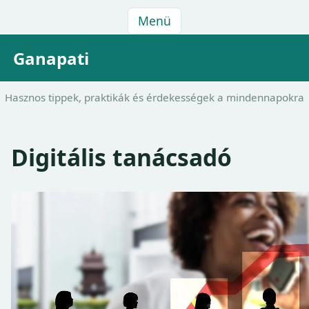
Menü
Ganapati
Hasznos tippek, praktikák és érdekességek a mindennapokra
Digitális tanácsadó