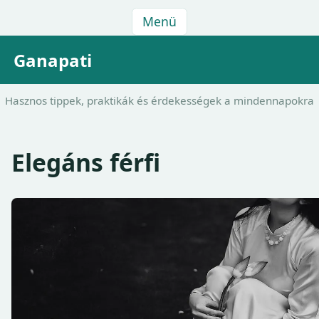
Menü
Ganapati
Hasznos tippek, praktikák és érdekességek a mindennapokra
Elegáns férfi