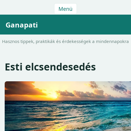
Menü
Ganapati
Hasznos tippek, praktikák és érdekességek a mindennapokra
Esti elcsendesedés