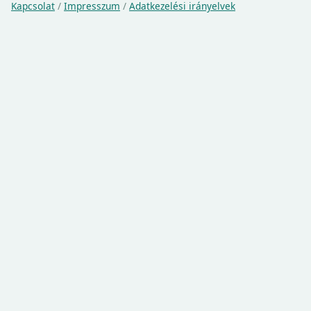
Kapcsolat
/
Impresszum
/
Adatkezelési irányelvek