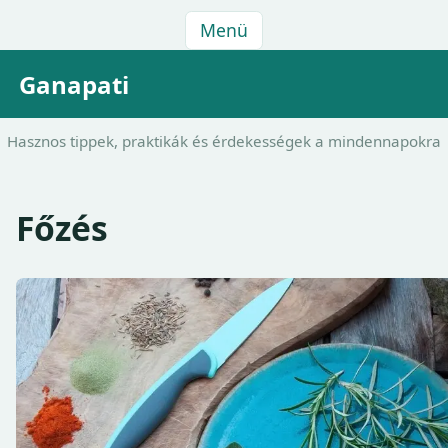
Menü
Ganapati
Hasznos tippek, praktikák és érdekességek a mindennapokra
Főzés