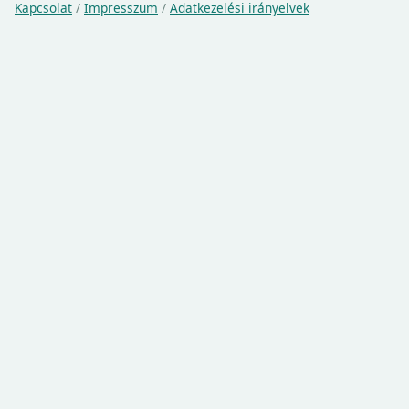
Kapcsolat
/
Impresszum
/
Adatkezelési irányelvek