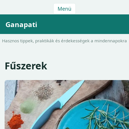
Menü
Ganapati
Hasznos tippek, praktikák és érdekességek a mindennapokra
Fűszerek