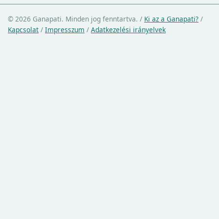
© 2026 Ganapati. Minden jog fenntartva.
/
Ki az a Ganapati?
/
Kapcsolat
/
Impresszum
/
Adatkezelési irányelvek