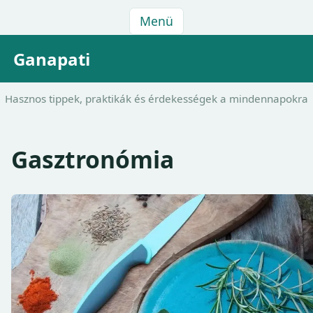
Menü
Ganapati
Hasznos tippek, praktikák és érdekességek a mindennapokra
Gasztronómia