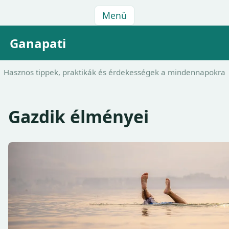
Menü
Ganapati
Hasznos tippek, praktikák és érdekességek a mindennapokra
Gazdik élményei