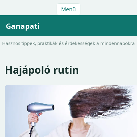
Menü
Ganapati
Hasznos tippek, praktikák és érdekességek a mindennapokra
Hajápoló rutin