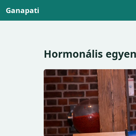
Ganapati
Hormonális egyen