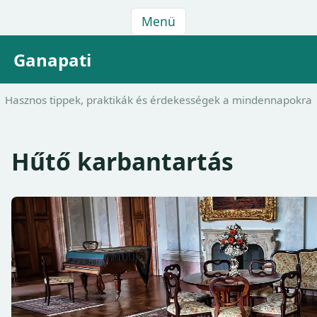
Menü
Ganapati
Hasznos tippek, praktikák és érdekességek a mindennapokra
Hűtő karbantartás