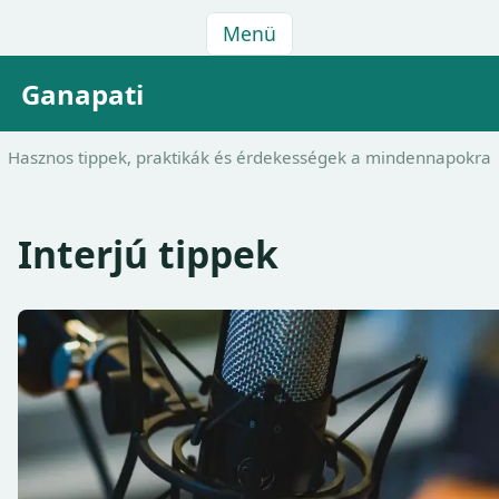
Menü
Ganapati
Hasznos tippek, praktikák és érdekességek a mindennapokra
Interjú tippek