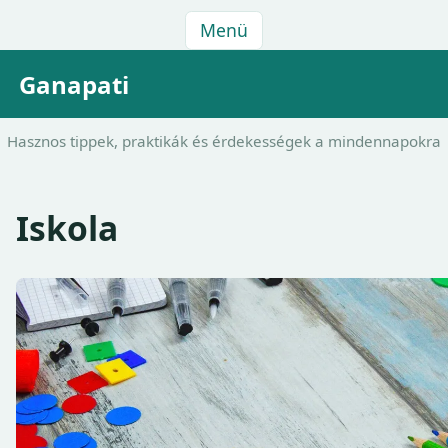
Menü
Ganapati
Hasznos tippek, praktikák és érdekességek a mindennapokra
Iskola