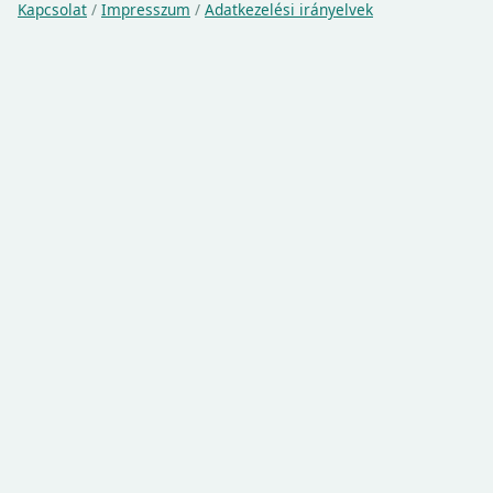
Kapcsolat
/
Impresszum
/
Adatkezelési irányelvek