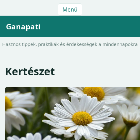
Menü
Ganapati
Hasznos tippek, praktikák és érdekességek a mindennapokra
Kertészet