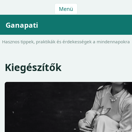
Menü
Ganapati
Hasznos tippek, praktikák és érdekességek a mindennapokra
Kiegészítők