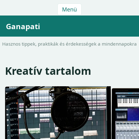
Menü
Ganapati
Hasznos tippek, praktikák és érdekességek a mindennapokra
Kreatív tartalom