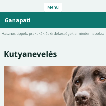
Menü
Ganapati
Hasznos tippek, praktikák és érdekességek a mindennapokra
Kutyanevelés