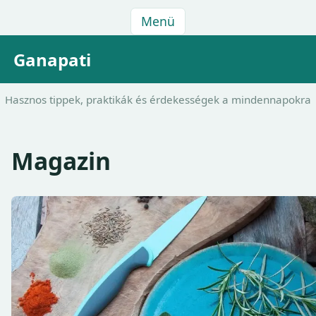
Menü
Ganapati
Hasznos tippek, praktikák és érdekességek a mindennapokra
Magazin