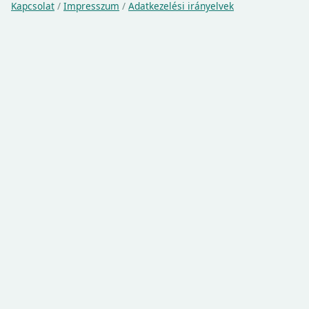
Kapcsolat
/
Impresszum
/
Adatkezelési irányelvek