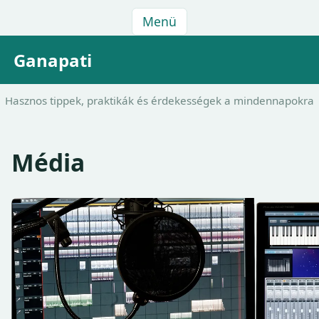
Menü
Ganapati
Hasznos tippek, praktikák és érdekességek a mindennapokra
Média