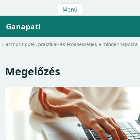
Menü
Ganapati
Hasznos tippek, praktikák és érdekességek a mindennapokra
Megelőzés