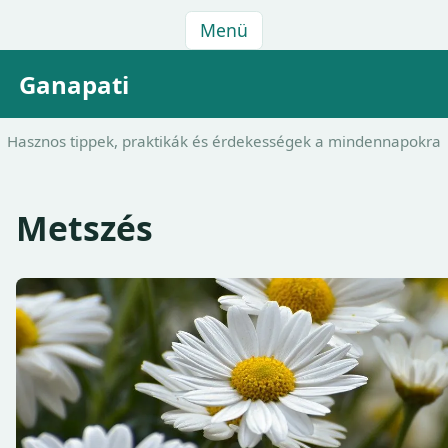
Menü
Ganapati
Hasznos tippek, praktikák és érdekességek a mindennapokra
Metszés