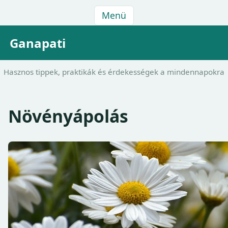
Menü
Ganapati
Hasznos tippek, praktikák és érdekességek a mindennapokra
Növényápolás