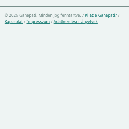
© 2026 Ganapati. Minden jog fenntartva.
/
Ki az a Ganapati?
/
Kapcsolat
/
Impresszum
/
Adatkezelési irányelvek