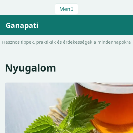
Menü
Ganapati
Hasznos tippek, praktikák és érdekességek a mindennapokra
Nyugalom