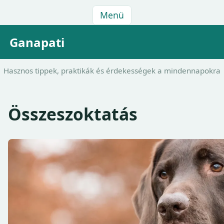
Menü
Ganapati
Hasznos tippek, praktikák és érdekességek a mindennapokra
Összeszoktatás