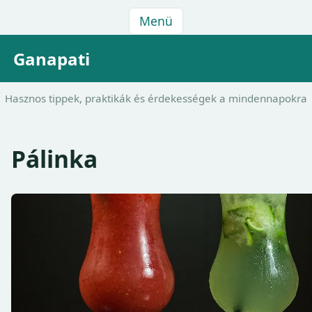
Menü
Ganapati
Hasznos tippek, praktikák és érdekességek a mindennapokra
Pálinka