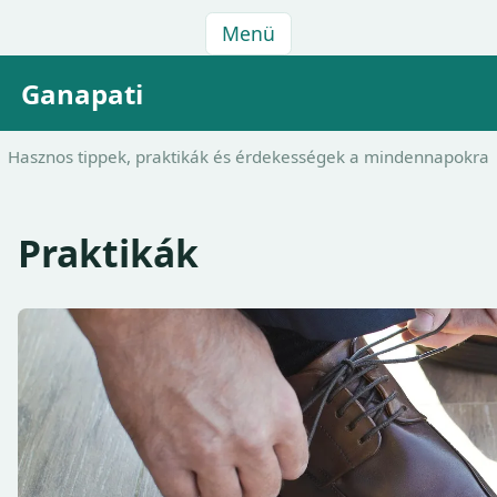
Menü
Ganapati
Hasznos tippek, praktikák és érdekességek a mindennapokra
Praktikák