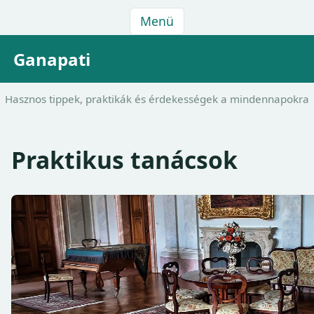
Menü
Ganapati
Hasznos tippek, praktikák és érdekességek a mindennapokra
Praktikus tanácsok