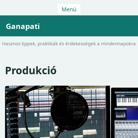
Menü
Ganapati
Hasznos tippek, praktikák és érdekességek a mindennapokra
Produkció