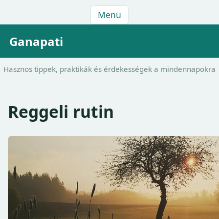
Menü
Ganapati
Hasznos tippek, praktikák és érdekességek a mindennapokra
Reggeli rutin