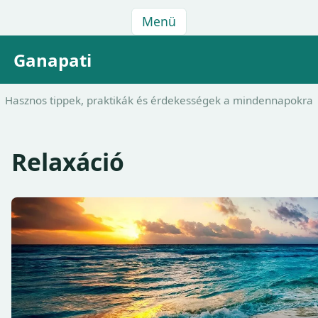
Menü
Ganapati
Hasznos tippek, praktikák és érdekességek a mindennapokra
Relaxáció