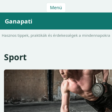
Menü
Ganapati
Hasznos tippek, praktikák és érdekességek a mindennapokra
Sport