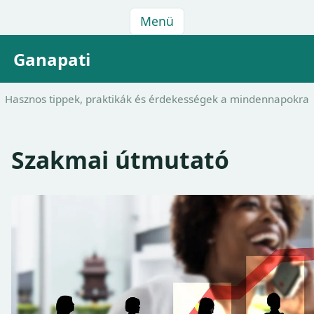
Menü
Ganapati
Hasznos tippek, praktikák és érdekességek a mindennapokra
Szakmai útmutató