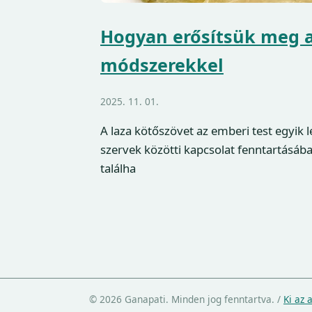
Hogyan erősítsük meg a
módszerekkel
2025. 11. 01.
A laza kötőszövet az emberi test egyik 
szervek közötti kapcsolat fenntartásába
találha
© 2026 Ganapati. Minden jog fenntartva.
/
Ki az 