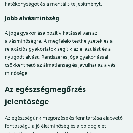
hatékonyságot és a mentális teljesítményt.
Jobb alvásminőség
A jóga gyakorlása pozitív hatással van az
alvásminőségre. A megfelelő testhelyzetek és a
relaxációs gyakorlatok segítik az ellazulást és a
nyugodt alvást. Rendszeres jóga gyakorlással
csökkenthető az álmatlanság és javulhat az alvás
minősége.
Az egészségmegőrzés
jelentősége
Az egészségünk megőrzése és fenntartása alapvető
fontosságú a jó életminőség és a boldog élet